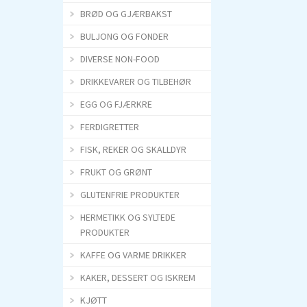
BRØD OG GJÆRBAKST
BULJONG OG FONDER
DIVERSE NON-FOOD
DRIKKEVARER OG TILBEHØR
EGG OG FJÆRKRE
FERDIGRETTER
FISK, REKER OG SKALLDYR
FRUKT OG GRØNT
GLUTENFRIE PRODUKTER
HERMETIKK OG SYLTEDE
PRODUKTER
KAFFE OG VARME DRIKKER
KAKER, DESSERT OG ISKREM
KJØTT