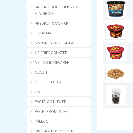
KNEKKEBRØD, KJEKS OG
FLATBRØD
KRYDDER OG SMAK
LOKALMAT
MAJONES OG REMULADE
MEIERIPRODUKTER
MEL OG BAKEVARER
OLIVEN
OLJE OG EDDIK
OST
PASTA OG NUDLER
POTETPRODUKTER
PÅLEGG
RIS, GRYN OG NØTTER