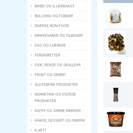
BRØD OG GJÆRBAKST
BULJONG OG FONDER
DIVERSE NON-FOOD
DRIKKEVARER OG TILBEHØR
EGG OG FJÆRKRE
FERDIGRETTER
FISK, REKER OG SKALLDYR
FRUKT OG GRØNT
GLUTENFRIE PRODUKTER
HERMETIKK OG SYLTEDE
PRODUKTER
KAFFE OG VARME DRIKKER
KAKER, DESSERT OG ISKREM
KJØTT