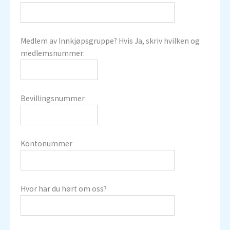
Medlem av Innkjøpsgruppe? Hvis Ja, skriv hvilken og
medlemsnummer:
Bevillingsnummer
Kontonummer
Hvor har du hørt om oss?