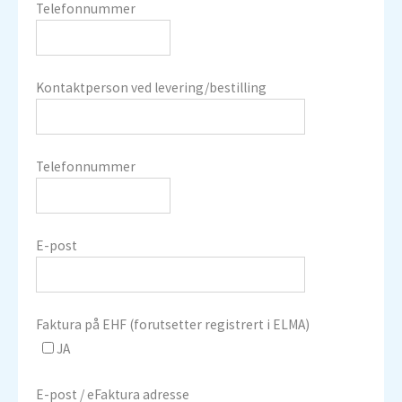
Telefonnummer
Kontaktperson ved levering/bestilling
Telefonnummer
E-post
Faktura på EHF (forutsetter registrert i ELMA)
JA
E-post / eFaktura adresse