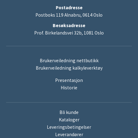
Postadresse
Postboks 119 Alnabru, 0614 Oslo
Besøksadresse
Prof. Birkelandsvei 32b, 1081 Oslo
Brukerveiledning nettbutikk
Brukerveiledning kalkyleverktøy
Presentasjon
Historie
Bli kunde
Kataloger
Leveringsbetingelser
Leverandører