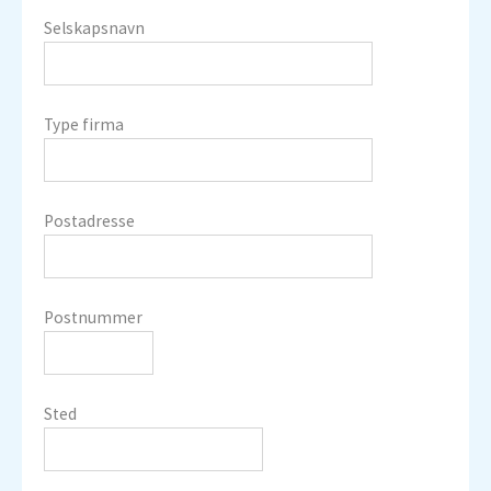
Selskapsnavn
Type firma
Postadresse
Postnummer
Sted