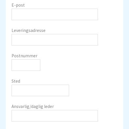
E-post
Leveringsadresse
Postnummer
Sted
Ansvarlig/daglig leder