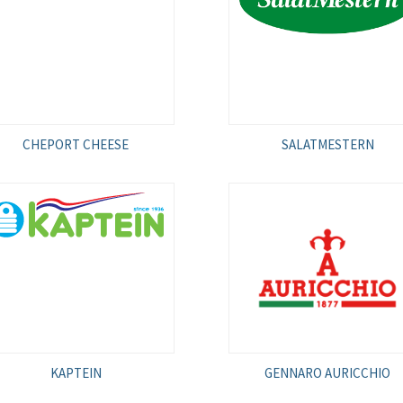
CHEPORT CHEESE
SALATMESTERN
KAPTEIN
GENNARO AURICCHIO