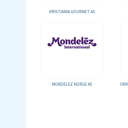
KRISTIANIA GOURMET AS
MONDELEZ NORGE AS
ORK