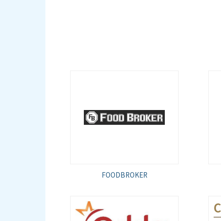
FOODBROKER