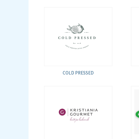
COLD PRESSED