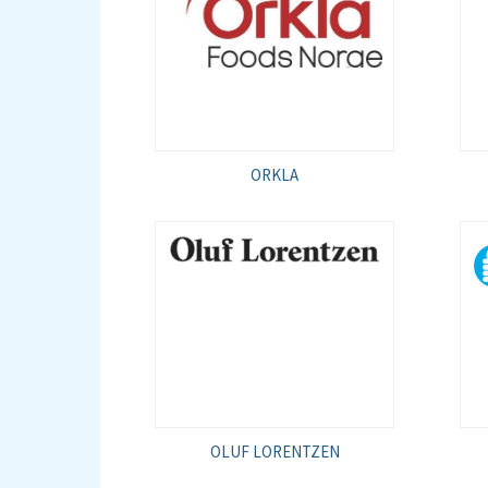
ORKLA
OLUF LORENTZEN