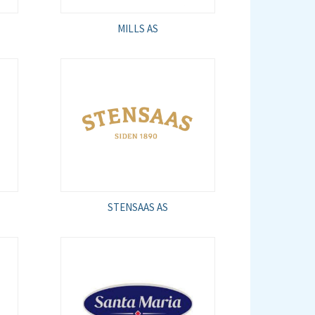
MILLS AS
STENSAAS AS