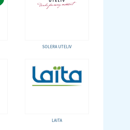
SOLERA UTELIV
LAITA