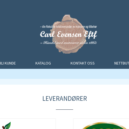
BLI KUNDE
KATALOG
KONTAKT OSS
NETTBUT
LEVERANDØRER