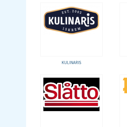
KULINARIS