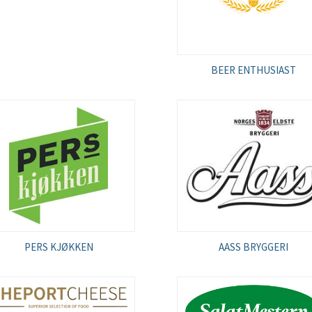
BEER ENTHUSIAST
PERS KJØKKEN
AASS BRYGGERI