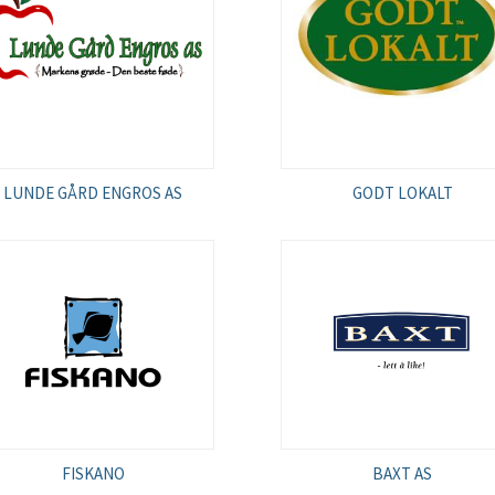
LUNDE GÅRD ENGROS AS
GODT LOKALT
FISKANO
BAXT AS