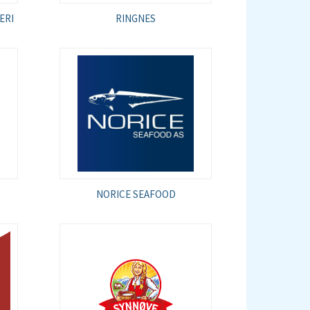
ERI
RINGNES
NORICE SEAFOOD