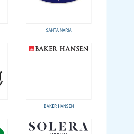
SANTA MARIA
BAKER HANSEN