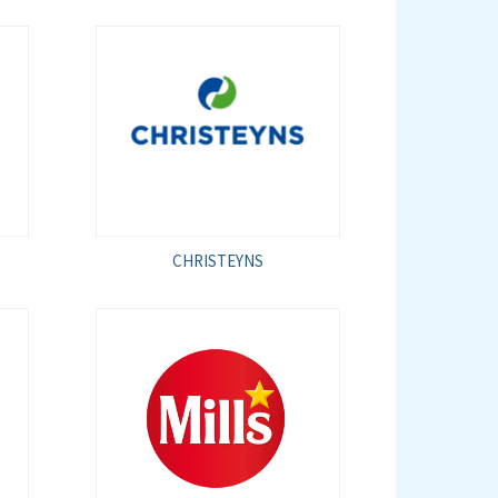
CHRISTEYNS