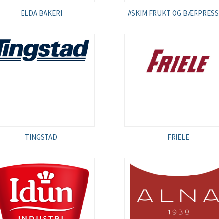
ELDA BAKERI
ASKIM FRUKT OG BÆRPRESS
TINGSTAD
FRIELE