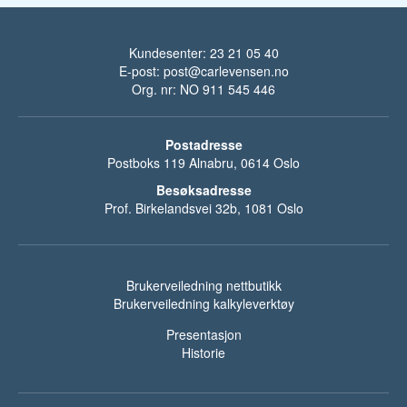
Kundesenter: 23 21 05 40
E-post:
post@carlevensen.no
Org. nr: NO 911 545 446
Postadresse
Postboks 119 Alnabru, 0614 Oslo
Besøksadresse
Prof. Birkelandsvei 32b, 1081 Oslo
Brukerveiledning nettbutikk
Brukerveiledning kalkyleverktøy
Presentasjon
Historie