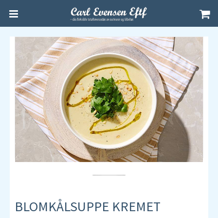
BLOMKÅLSUPPE KREMET