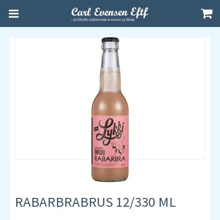
RABARBRABRUS 12/330 ML