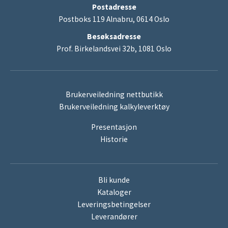
Postadresse
Postboks 119 Alnabru, 0614 Oslo
Besøksadresse
Prof. Birkelandsvei 32b, 1081 Oslo
Brukerveiledning nettbutikk
Brukerveiledning kalkyleverktøy
Presentasjon
Historie
Bli kunde
Kataloger
Leveringsbetingelser
Leverandører