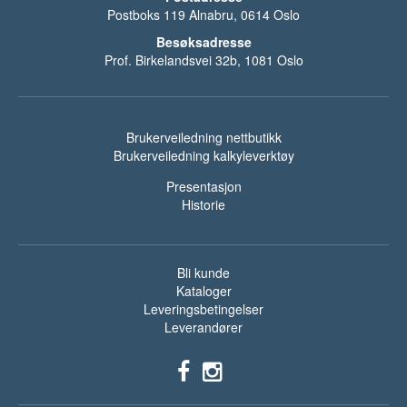
Postboks 119 Alnabru, 0614 Oslo
Besøksadresse
Prof. Birkelandsvei 32b, 1081 Oslo
Brukerveiledning nettbutikk
Brukerveiledning kalkyleverktøy
Presentasjon
Historie
Bli kunde
Kataloger
Leveringsbetingelser
Leverandører