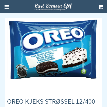
OREO KJEKS STRØSSEL 12/400