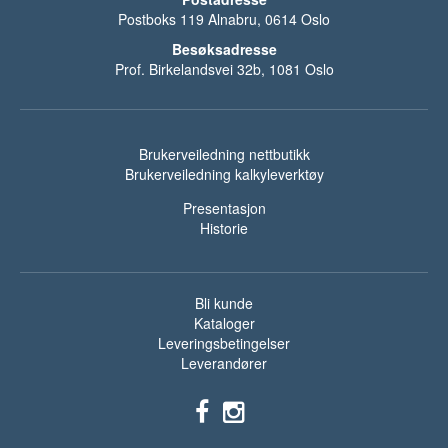
Postboks 119 Alnabru, 0614 Oslo
Besøksadresse
Prof. Birkelandsvei 32b, 1081 Oslo
Brukerveiledning nettbutikk
Brukerveiledning kalkyleverktøy
Presentasjon
Historie
Bli kunde
Kataloger
Leveringsbetingelser
Leverandører