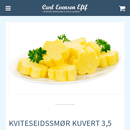
KVITESEIDSSMØR KUVERT 3,5