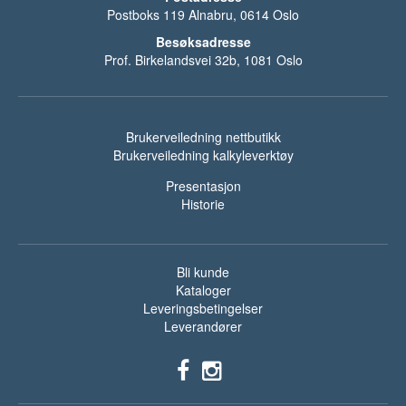
Postboks 119 Alnabru, 0614 Oslo
Besøksadresse
Prof. Birkelandsvei 32b, 1081 Oslo
Brukerveiledning nettbutikk
Brukerveiledning kalkyleverktøy
Presentasjon
Historie
Bli kunde
Kataloger
Leveringsbetingelser
Leverandører