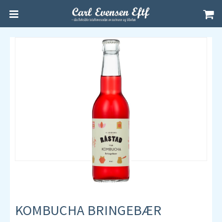
KOMBUCHA BRINGEBÆR