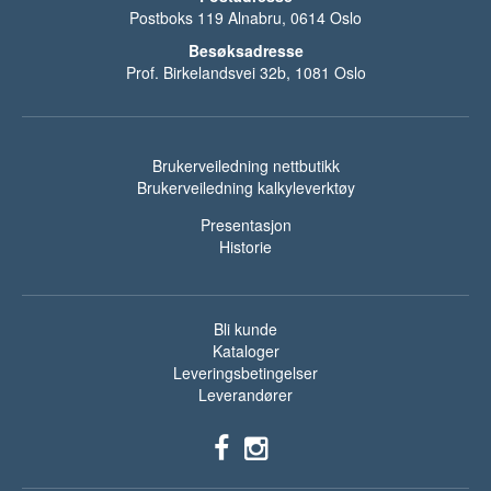
Postboks 119 Alnabru, 0614 Oslo
Besøksadresse
Prof. Birkelandsvei 32b, 1081 Oslo
Brukerveiledning nettbutikk
Brukerveiledning kalkyleverktøy
Presentasjon
Historie
Bli kunde
Kataloger
Leveringsbetingelser
Leverandører