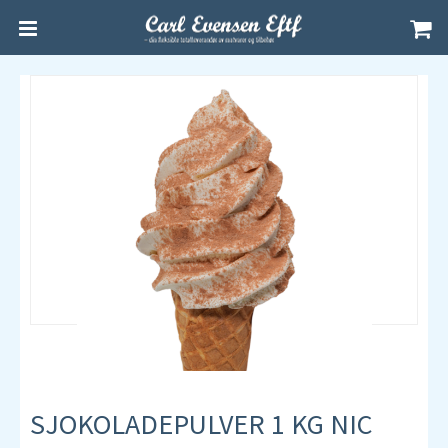
SJOKOLADEPULVER 1 KG NIC