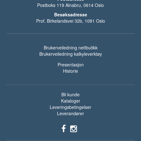
Postboks 119 Alnabru, 0614 Oslo
Besøksadresse
Prof. Birkelandsvei 32b, 1081 Oslo
Brukerveiledning nettbutikk
Brukerveiledning kalkyleverktøy
Presentasjon
Historie
Bli kunde
Kataloger
Leveringsbetingelser
Leverandører