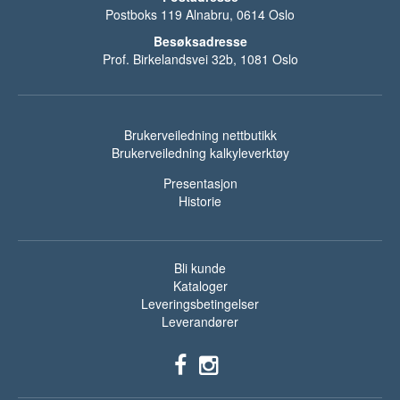
Postboks 119 Alnabru, 0614 Oslo
Besøksadresse
Prof. Birkelandsvei 32b, 1081 Oslo
Brukerveiledning nettbutikk
Brukerveiledning kalkyleverktøy
Presentasjon
Historie
Bli kunde
Kataloger
Leveringsbetingelser
Leverandører