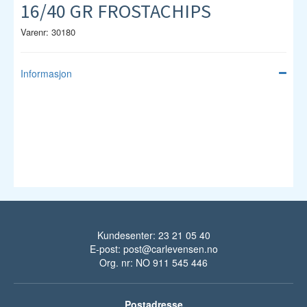
16/40 GR FROSTACHIPS
Varenr: 30180
Informasjon
Kundesenter: 23 21 05 40
E-post:
post@carlevensen.no
Org. nr: NO 911 545 446
Postadresse