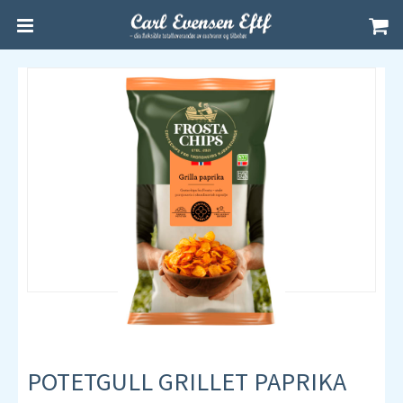
POTETGULL GRILLET PAPRIKA