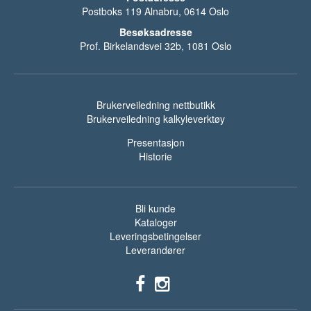
Postboks 119 Alnabru, 0614 Oslo
Besøksadresse
Prof. Birkelandsvei 32b, 1081 Oslo
Brukerveiledning nettbutikk
Brukerveiledning kalkyleverktøy
Presentasjon
Historie
Bli kunde
Kataloger
Leveringsbetingelser
Leverandører