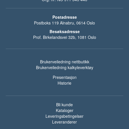
Postadresse
Postboks 119 Alnabru, 0614 Oslo
Besøksadresse
Prof. Birkelandsvei 32b, 1081 Oslo
Brukerveiledning nettbutikk
Brukerveiledning kalkyleverktøy
Presentasjon
Historie
Bli kunde
Kataloger
Leveringsbetingelser
Leverandører