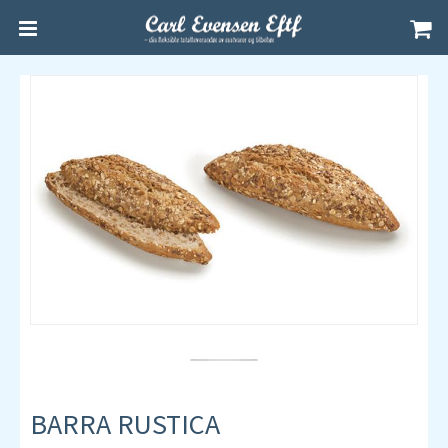
BARRA RUSTICA