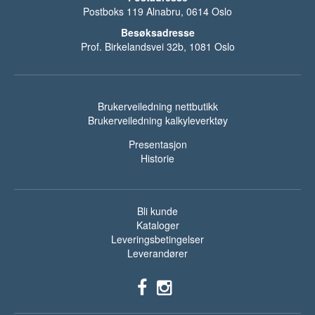
Postboks 119 Alnabru, 0614 Oslo
Besøksadresse
Prof. Birkelandsvei 32b, 1081 Oslo
Brukerveiledning nettbutikk
Brukerveiledning kalkyleverktøy
Presentasjon
Historie
Bli kunde
Kataloger
Leveringsbetingelser
Leverandører