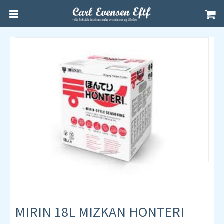
MIRIN 18L MIZKAN HONTERI