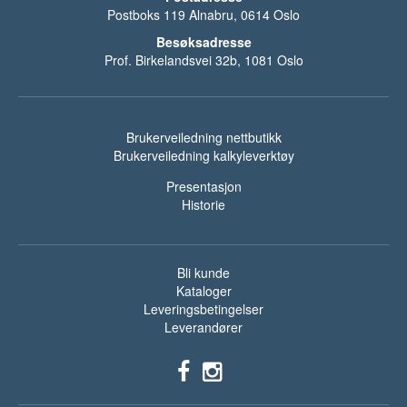
Postboks 119 Alnabru, 0614 Oslo
Besøksadresse
Prof. Birkelandsvei 32b, 1081 Oslo
Brukerveiledning nettbutikk
Brukerveiledning kalkyleverktøy
Presentasjon
Historie
Bli kunde
Kataloger
Leveringsbetingelser
Leverandører