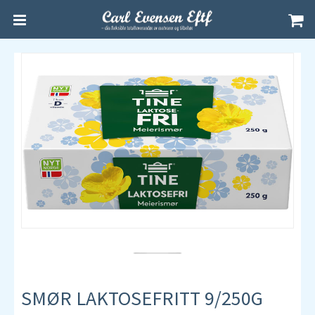
SMØR LAKTOSEFRITT 9/250G