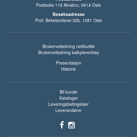
Postboks 119 Alnabru, 0614 Oslo
Besøksadresse
Prof. Birkelandsvei 32b, 1081 Oslo
Brukerveiledning nettbutikk
Brukerveiledning kalkyleverktøy
Presentasjon
Historie
Bli kunde
Kataloger
Leveringsbetingelser
Leverandører