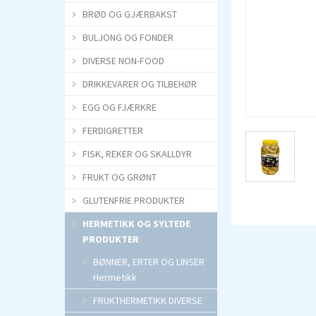
BRØD OG GJÆRBAKST
BULJONG OG FONDER
DIVERSE NON-FOOD
DRIKKEVARER OG TILBEHØR
EGG OG FJÆRKRE
FERDIGRETTER
FISK, REKER OG SKALLDYR
FRUKT OG GRØNT
GLUTENFRIE PRODUKTER
HERMETIKK OG SYLTEDE
PRODUKTER
BØNNER, ERTER OG LINSER
Hermetikk
FRUKTHERMETIKK DIVERSE