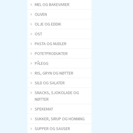
MEL OG BAKEVARER
OLIVEN
OLJE OG EDDIK
OST
PASTA OG NUDLER
POTETPRODUKTER
PÅLEGG
RIS, GRYN OG NØTTER
SILD OG SALATER
SNACKS, SJOKOLADE OG
NØTTER
SPEKEMAT
SUKKER, SIRUP OG HONNING
SUPPER OG SAUSER