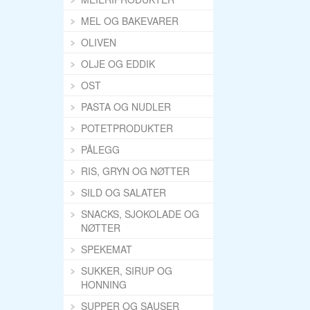
MEL OG BAKEVARER
OLIVEN
OLJE OG EDDIK
OST
PASTA OG NUDLER
POTETPRODUKTER
PÅLEGG
RIS, GRYN OG NØTTER
SILD OG SALATER
SNACKS, SJOKOLADE OG
NØTTER
SPEKEMAT
SUKKER, SIRUP OG
HONNING
SUPPER OG SAUSER