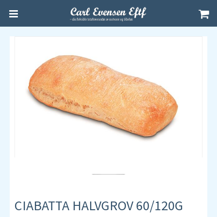
CIABATTA HALVGROV 60/120G