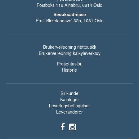
Postboks 119 Alnabru, 0614 Oslo
Besøksadresse
Prof. Birkelandsvei 32b, 1081 Oslo
Brukerveiledning nettbutikk
Brukerveiledning kalkyleverktøy
Presentasjon
Historie
Bli kunde
Kataloger
Leveringsbetingelser
Leverandører