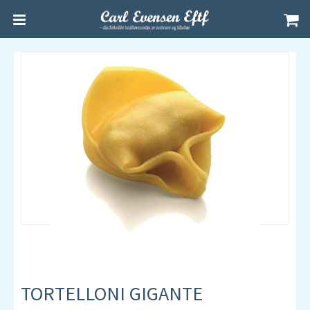
TORTELLONI GIGANTE