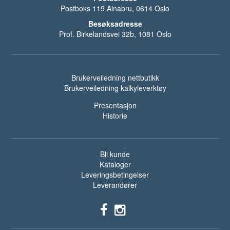
Postboks 119 Alnabru, 0614 Oslo
Besøksadresse
Prof. Birkelandsvei 32b, 1081 Oslo
Brukerveiledning nettbutikk
Brukerveiledning kalkyleverktøy
Presentasjon
Historie
Bli kunde
Kataloger
Leveringsbetingelser
Leverandører