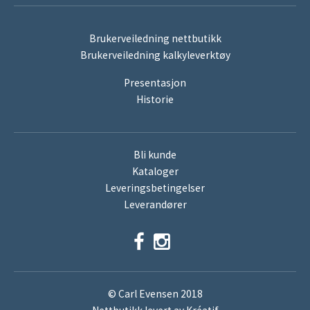
Brukerveiledning nettbutikk
Brukerveiledning kalkyleverktøy
Presentasjon
Historie
Bli kunde
Kataloger
Leveringsbetingelser
Leverandører
© Carl Evensen 2018