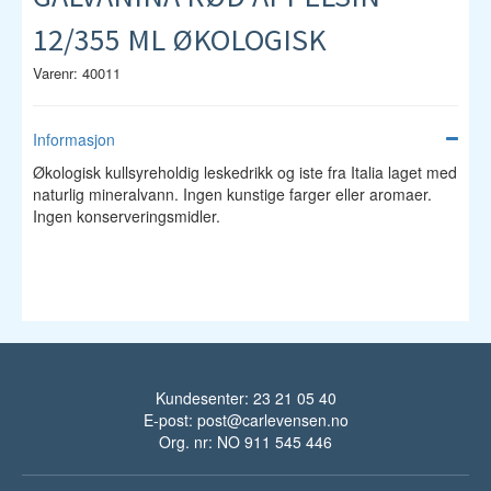
12/355 ML ØKOLOGISK
Varenr: 40011
Informasjon
Økologisk kullsyreholdig leskedrikk og iste fra Italia laget med
naturlig mineralvann. Ingen kunstige farger eller aromaer.
Ingen konserveringsmidler.
Kundesenter: 23 21 05 40
E-post:
post@carlevensen.no
Org. nr: NO 911 545 446