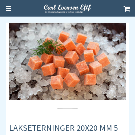
LAKSETERNINGER 20X20 MM 5