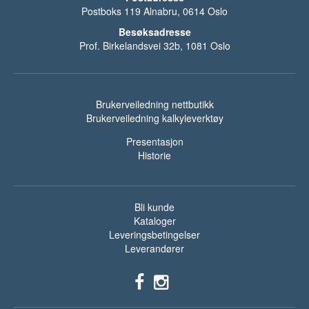
Postboks 119 Alnabru, 0614 Oslo
Besøksadresse
Prof. Birkelandsvei 32b, 1081 Oslo
Brukerveiledning nettbutikk
Brukerveiledning kalkyleverktøy
Presentasjon
Historie
Bli kunde
Kataloger
Leveringsbetingelser
Leverandører