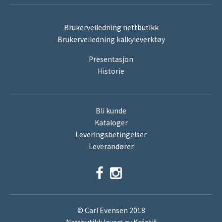
Brukerveiledning nettbutikk
Brukerveiledning kalkyleverktøy
Presentasjon
Historie
Bli kunde
Kataloger
Leveringsbetingelser
Leverandører
© Carl Evensen 2018