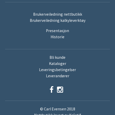
Brukerveiledning nettbutikk
Brukerveiledning kalkyleverktøy
Presentasjon
Historie
Bli kunde
Kataloger
Leveringsbetingelser
Leverandører
© Carl Evensen 2018