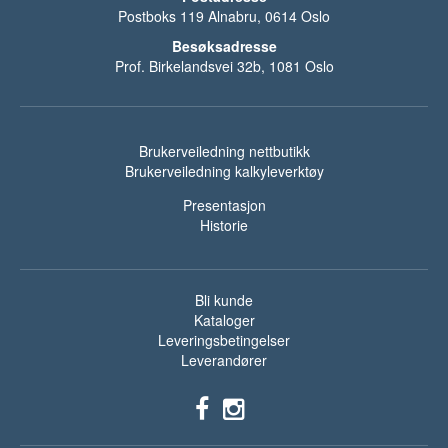
Postboks 119 Alnabru, 0614 Oslo
Besøksadresse
Prof. Birkelandsvei 32b, 1081 Oslo
Brukerveiledning nettbutikk
Brukerveiledning kalkyleverktøy
Presentasjon
Historie
Bli kunde
Kataloger
Leveringsbetingelser
Leverandører