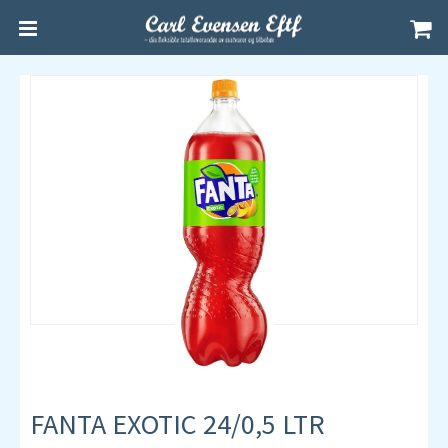
FANTA EXOTIC 24/0,5 LTR