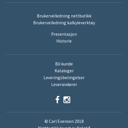
Brukerveiledning nettbutikk
Brukerveiledning kalkyleverktøy
Presentasjon
Historie
Bli kunde
Kataloger
Leveringsbetingelser
Leverandører
© Carl Evensen 2018