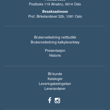
Postboks 119 Alnabru, 0614 Oslo
Besøksadresse
Prof. Birkelandsvei 32b, 1081 Oslo
Brukerveiledning nettbutikk
Brukerveiledning kalkyleverktøy
Presentasjon
Historie
Bli kunde
Kataloger
Leveringsbetingelser
Leverandører