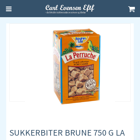
SUKKERBITER BRUNE 750 G LA