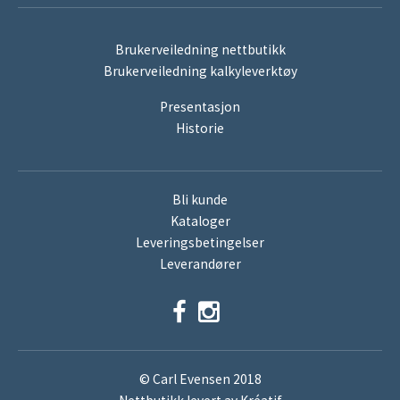
Brukerveiledning nettbutikk
Brukerveiledning kalkyleverktøy
Presentasjon
Historie
Bli kunde
Kataloger
Leveringsbetingelser
Leverandører
© Carl Evensen 2018