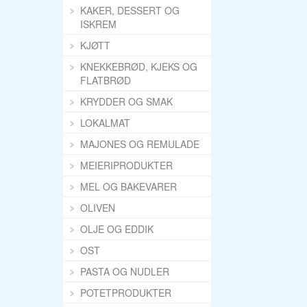
KAKER, DESSERT OG
ISKREM
KJØTT
KNEKKEBRØD, KJEKS OG
FLATBRØD
KRYDDER OG SMAK
LOKALMAT
MAJONES OG REMULADE
MEIERIPRODUKTER
MEL OG BAKEVARER
OLIVEN
OLJE OG EDDIK
OST
PASTA OG NUDLER
POTETPRODUKTER