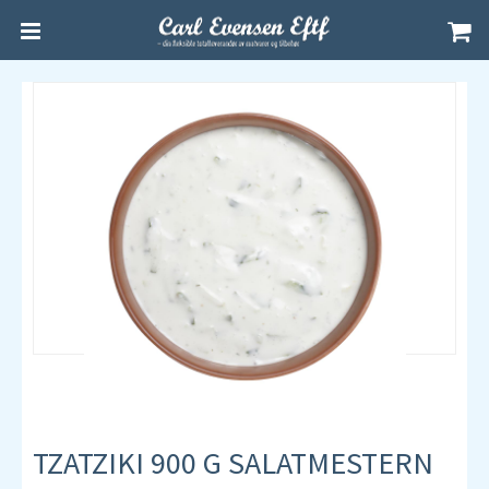
TZATZIKI 900 G SALATMESTERN