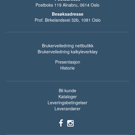
Postboks 119 Alnabru, 0614 Oslo
Besøksadresse
Prof. Birkelandsvei 32b, 1081 Oslo
Brukerveiledning nettbutikk
Brukerveiledning kalkyleverktøy
Presentasjon
Historie
Bli kunde
Kataloger
Leveringsbetingelser
Leverandører