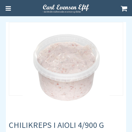
CHILIKREPS I AIOLI 4/900 G