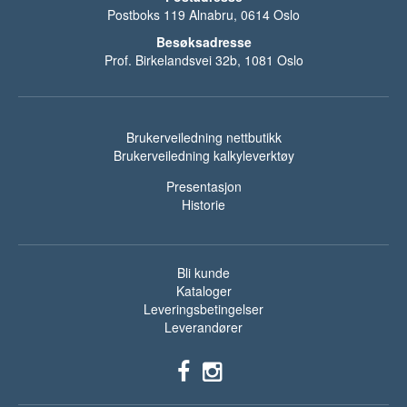
Postboks 119 Alnabru, 0614 Oslo
Besøksadresse
Prof. Birkelandsvei 32b, 1081 Oslo
Brukerveiledning nettbutikk
Brukerveiledning kalkyleverktøy
Presentasjon
Historie
Bli kunde
Kataloger
Leveringsbetingelser
Leverandører