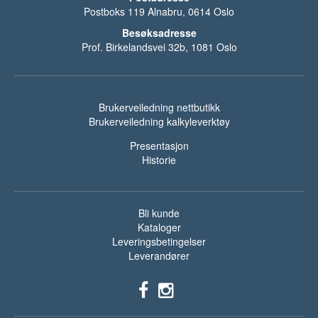
Postboks 119 Alnabru, 0614 Oslo
Besøksadresse
Prof. Birkelandsvei 32b, 1081 Oslo
Brukerveiledning nettbutikk
Brukerveiledning kalkyleverktøy
Presentasjon
Historie
Bli kunde
Kataloger
Leveringsbetingelser
Leverandører