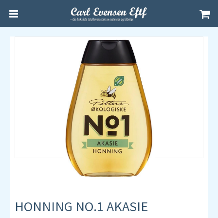
HONNING NO.1 AKASIE