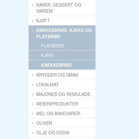
KAKER, DESSERT OG
ISKREM
KJØTT
KNEKKEBRØD, KJEKS OG
FLATBRØD
FLATBRØD
KJEKS
KNEKKEBRØD
KRYDDER OG SMAK
LOKALMAT
MAJONES OG REMULADE
MEIERIPRODUKTER
MEL OG BAKEVARER
OLIVEN
OLJE OG EDDIK