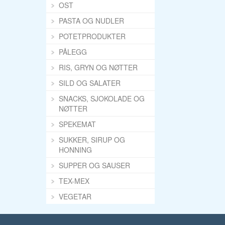
OST
PASTA OG NUDLER
POTETPRODUKTER
PÅLEGG
RIS, GRYN OG NØTTER
SILD OG SALATER
SNACKS, SJOKOLADE OG
NØTTER
SPEKEMAT
SUKKER, SIRUP OG
HONNING
SUPPER OG SAUSER
TEX-MEX
VEGETAR