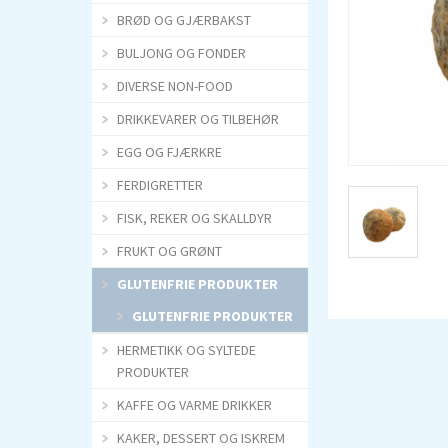
BRØD OG GJÆRBAKST
BULJONG OG FONDER
DIVERSE NON-FOOD
DRIKKEVARER OG TILBEHØR
EGG OG FJÆRKRE
FERDIGRETTER
FISK, REKER OG SKALLDYR
FRUKT OG GRØNT
GLUTENFRIE PRODUKTER
GLUTENFRIE PRODUKTER
HERMETIKK OG SYLTEDE
PRODUKTER
KAFFE OG VARME DRIKKER
KAKER, DESSERT OG ISKREM