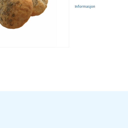
Informasjon