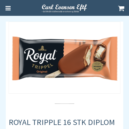
ROYAL TRIPPLE 16 STK DIPLOM