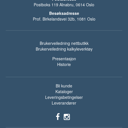
Postboks 119 Alnabru, 0614 Oslo
Besøksadresse
Prof. Birkelandsvei 32b, 1081 Oslo
Brukerveiledning nettbutikk
Brukerveiledning kalkyleverktøy
Presentasjon
Historie
Bli kunde
Kataloger
Leveringsbetingelser
Leverandører