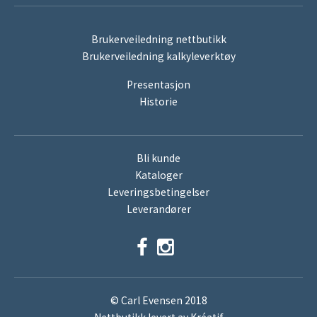
Brukerveiledning nettbutikk
Brukerveiledning kalkyleverktøy
Presentasjon
Historie
Bli kunde
Kataloger
Leveringsbetingelser
Leverandører
© Carl Evensen 2018