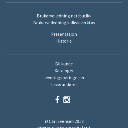
Brukerveiledning nettbutikk
Brukerveiledning kalkyleverktøy
Presentasjon
Historie
Bli kunde
Kataloger
Leveringsbetingelser
Leverandører
© Carl Evensen 2018