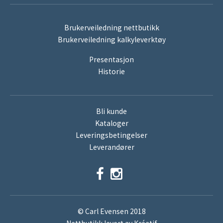
Brukerveiledning nettbutikk
Brukerveiledning kalkyleverktøy
Presentasjon
Historie
Bli kunde
Kataloger
Leveringsbetingelser
Leverandører
© Carl Evensen 2018