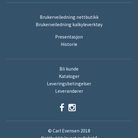
Brukerveiledning nettbutikk
Brukerveiledning kalkyleverktøy
Presentasjon
Historie
Bli kunde
Kataloger
Leveringsbetingelser
Leverandører
© Carl Evensen 2018