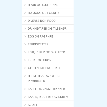
BRØD OG GJÆRBAKST
BULJONG OG FONDER
DIVERSE NON-FOOD
DRIKKEVARER OG TILBEHØR
EGG OG FJÆRKRE
FERDIGRETTER
FISK, REKER OG SKALLDYR
FRUKT OG GRØNT
GLUTENFRIE PRODUKTER
HERMETIKK OG SYLTEDE
PRODUKTER
KAFFE OG VARME DRIKKER
KAKER, DESSERT OG ISKREM
KJØTT