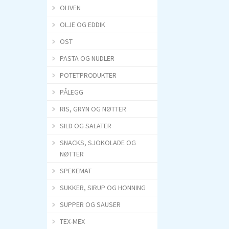
OLIVEN
OLJE OG EDDIK
OST
PASTA OG NUDLER
POTETPRODUKTER
PÅLEGG
RIS, GRYN OG NØTTER
SILD OG SALATER
SNACKS, SJOKOLADE OG
NØTTER
SPEKEMAT
SUKKER, SIRUP OG HONNING
SUPPER OG SAUSER
TEX-MEX