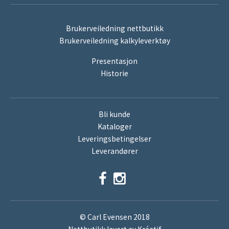
Brukerveiledning nettbutikk
Brukerveiledning kalkyleverktøy
Presentasjon
Historie
Bli kunde
Kataloger
Leveringsbetingelser
Leverandører
© Carl Evensen 2018