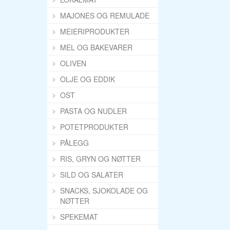
MAJONES OG REMULADE
MEIERIPRODUKTER
MEL OG BAKEVARER
OLIVEN
OLJE OG EDDIK
OST
PASTA OG NUDLER
POTETPRODUKTER
PÅLEGG
RIS, GRYN OG NØTTER
SILD OG SALATER
SNACKS, SJOKOLADE OG
NØTTER
SPEKEMAT