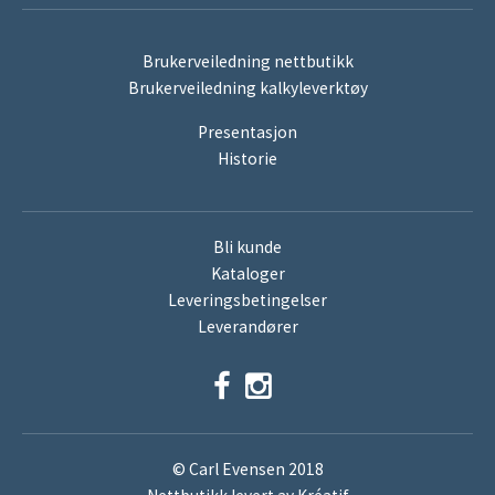
Brukerveiledning nettbutikk
Brukerveiledning kalkyleverktøy
Presentasjon
Historie
Bli kunde
Kataloger
Leveringsbetingelser
Leverandører
© Carl Evensen 2018