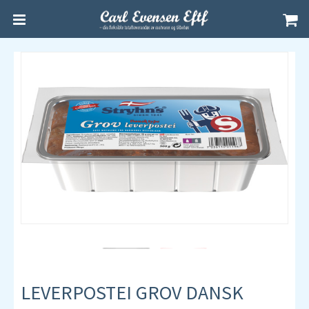
LEVERPOSTEI GROV DANSK