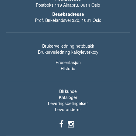
Postboks 119 Alnabru, 0614 Oslo
Besøksadresse
Prof. Birkelandsvei 32b, 1081 Oslo
Brukerveiledning nettbutikk
Brukerveiledning kalkyleverktøy
Presentasjon
Historie
Bli kunde
Kataloger
Leveringsbetingelser
Leverandører