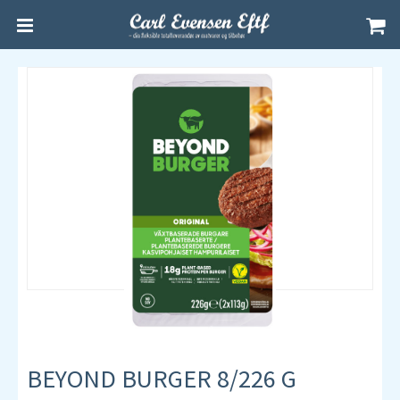
BEYOND BURGER 8/226 G