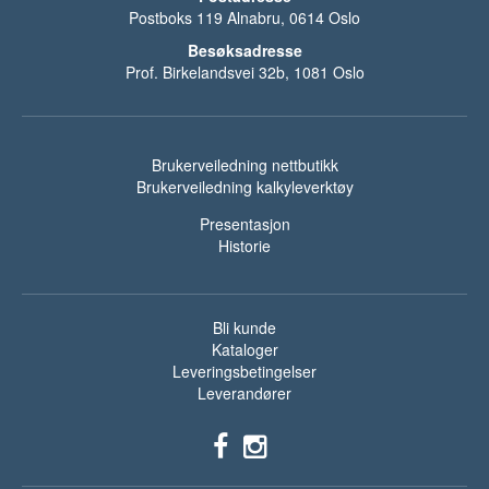
Postboks 119 Alnabru, 0614 Oslo
Besøksadresse
Prof. Birkelandsvei 32b, 1081 Oslo
Brukerveiledning nettbutikk
Brukerveiledning kalkyleverktøy
Presentasjon
Historie
Bli kunde
Kataloger
Leveringsbetingelser
Leverandører