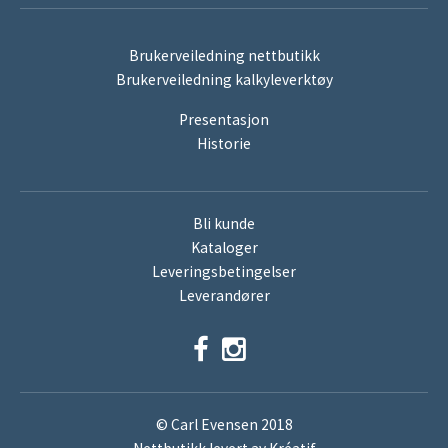
Brukerveiledning nettbutikk
Brukerveiledning kalkyleverktøy
Presentasjon
Historie
Bli kunde
Kataloger
Leveringsbetingelser
Leverandører
© Carl Evensen 2018