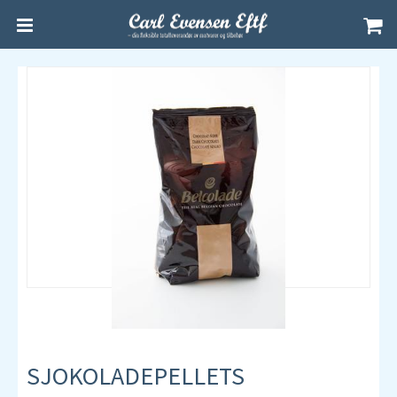
SJOKOLADEPELLETS