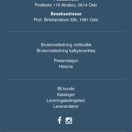
Postboks 119 Alnabru, 0614 Oslo
Besøksadresse
Prof. Birkelandsvei 32b, 1081 Oslo
Brukerveiledning nettbutikk
Brukerveiledning kalkyleverktøy
Presentasjon
Historie
Bli kunde
Kataloger
Leveringsbetingelser
Leverandører