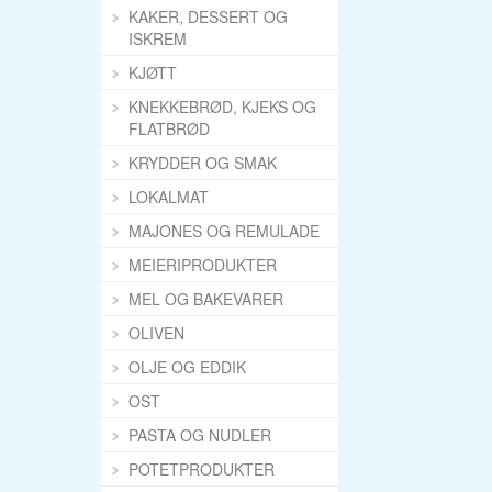
KAKER, DESSERT OG
ISKREM
KJØTT
KNEKKEBRØD, KJEKS OG
FLATBRØD
KRYDDER OG SMAK
LOKALMAT
MAJONES OG REMULADE
MEIERIPRODUKTER
MEL OG BAKEVARER
OLIVEN
OLJE OG EDDIK
OST
PASTA OG NUDLER
POTETPRODUKTER